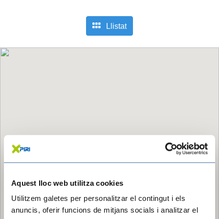
Llistat
Aquest lloc web utilitza cookies
Utilitzem galetes per personalitzar el contingut i els
anuncis, oferir funcions de mitjans socials i analitzar el