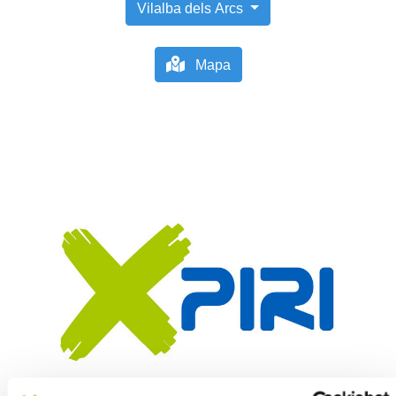
Vilalba dels Arcs
Mapa