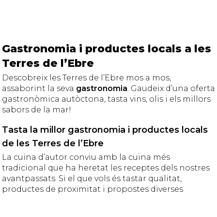
Gastronomia i productes locals a les
Terres de l’Ebre
Descobreix les Terres de l’Ebre mos a mos,
assaborint la seva
gastronomia
. Gaudeix d’una oferta
gastronòmica autòctona, tasta vins, olis i els millors
sabors de la mar!
Tasta la millor gastronomia i productes locals
de les Terres de l’Ebre
La cuina d’autor conviu amb la cuina més
tradicional que ha heretat les receptes dels nostres
avantpassats. Si el que vols és tastar qualitat,
productes de proximitat i propostes diverses