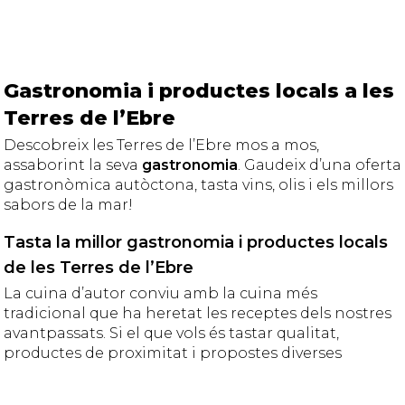
Gastronomia i productes locals a les
Terres de l’Ebre
Descobreix les Terres de l’Ebre mos a mos,
assaborint la seva
gastronomia
. Gaudeix d’una oferta
gastronòmica autòctona, tasta vins, olis i els millors
sabors de la mar!
Tasta la millor gastronomia i productes locals
de les Terres de l’Ebre
La cuina d’autor conviu amb la cuina més
tradicional que ha heretat les receptes dels nostres
avantpassats. Si el que vols és tastar qualitat,
productes de proximitat i propostes diverses