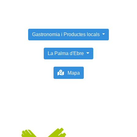
Gastronomia i Productes locals
La Palma d'Ebre
Mapa