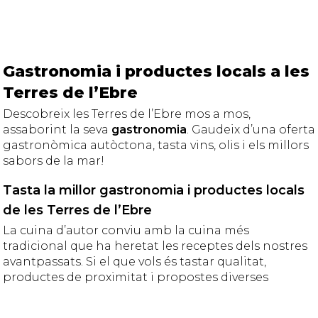
Gastronomia i productes locals a les
Terres de l’Ebre
Descobreix les Terres de l’Ebre mos a mos,
assaborint la seva
gastronomia
. Gaudeix d’una oferta
gastronòmica autòctona, tasta vins, olis i els millors
sabors de la mar!
Tasta la millor gastronomia i productes locals
de les Terres de l’Ebre
La cuina d’autor conviu amb la cuina més
tradicional que ha heretat les receptes dels nostres
avantpassats. Si el que vols és tastar qualitat,
productes de proximitat i propostes diverses