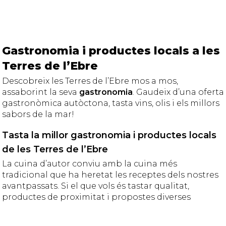
Gastronomia i productes locals a les
Terres de l’Ebre
Descobreix les Terres de l’Ebre mos a mos,
assaborint la seva
gastronomia
. Gaudeix d’una oferta
gastronòmica autòctona, tasta vins, olis i els millors
sabors de la mar!
Tasta la millor gastronomia i productes locals
de les Terres de l’Ebre
La cuina d’autor conviu amb la cuina més
tradicional que ha heretat les receptes dels nostres
avantpassats. Si el que vols és tastar qualitat,
productes de proximitat i propostes diverses